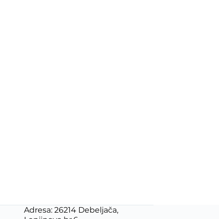
Adresa: 26214 Debeljača,