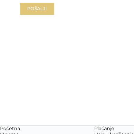
POŠALJI
Početna
Plaćanje