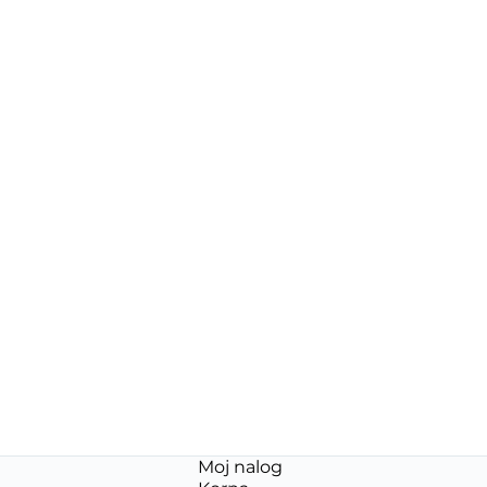
Moj nalog